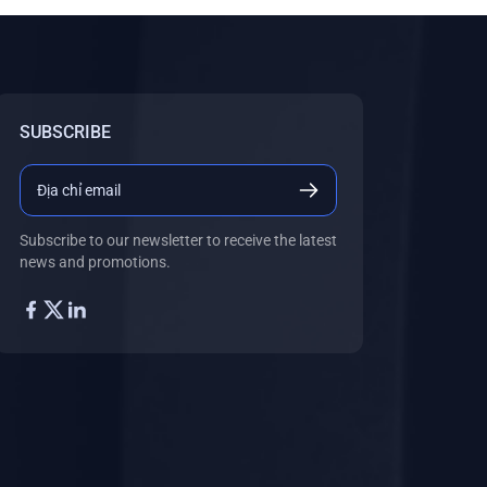
SUBSCRIBE
Subscribe to our newsletter to receive the latest
news and promotions.