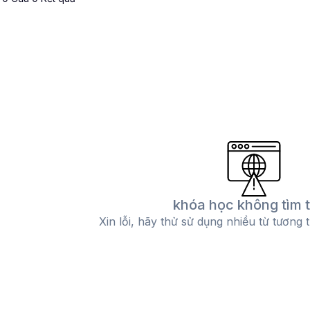
khóa học không tìm 
Xin lỗi, hãy thử sử dụng nhiều từ tương 