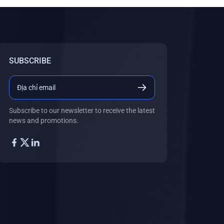
SUBSCRIBE
Subscribe to our newsletter to receive the latest
news and promotions.