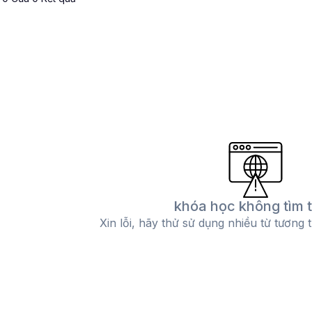
khóa học không tìm 
Xin lỗi, hãy thử sử dụng nhiều từ tương 