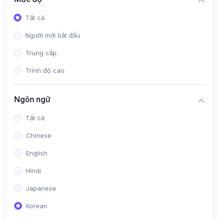
Tất cả
Người mới bắt đầu
Trung cấp
Trình độ cao
Ngôn ngữ
Tất cả
Chinese
English
Hindi
Japanese
Korean