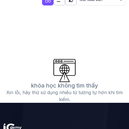
khóa học không tìm thấy
Xin lỗi, hãy thử sử dụng nhiều từ tương tự hơn khi tìm
kiếm.