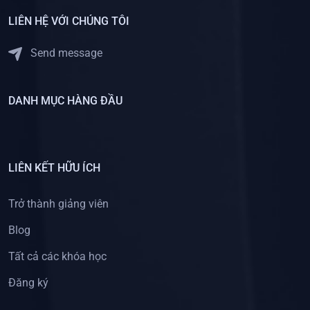
LIÊN HỆ VỚI CHÚNG TÔI
Send message
DANH MỤC HÀNG ĐẦU
LIÊN KẾT HỮU ÍCH
Trở thành giảng viên
Blog
Tất cả các khóa học
Đăng ký