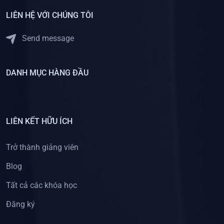
LIÊN HỆ VỚI CHÚNG TÔI
Send message
DANH MỤC HÀNG ĐẦU
LIÊN KẾT HỮU ÍCH
Trở thành giảng viên
Blog
Tất cả các khóa học
Đăng ký