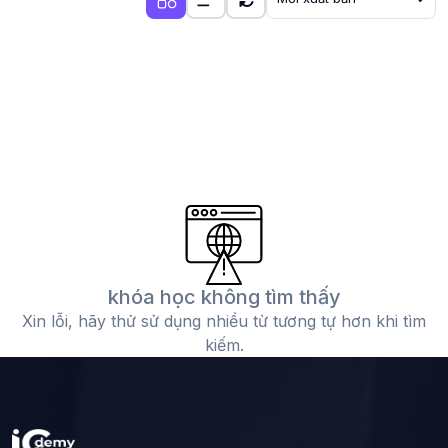
khóa học không tìm thấy
Xin lỗi, hãy thử sử dụng nhiều từ tương tự hơn khi tìm
kiếm.