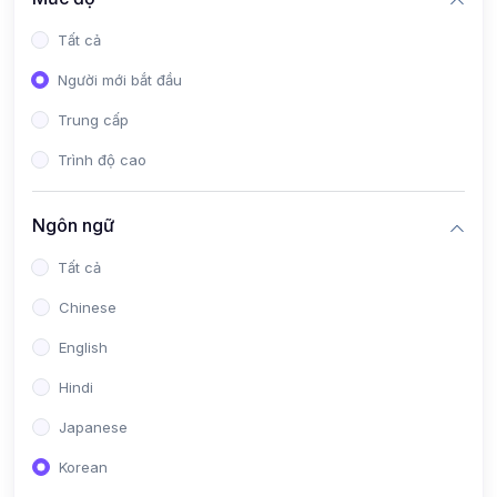
Tất cả
Người mới bắt đầu
Trung cấp
Trình độ cao
Ngôn ngữ
Tất cả
Chinese
English
Hindi
Japanese
Korean