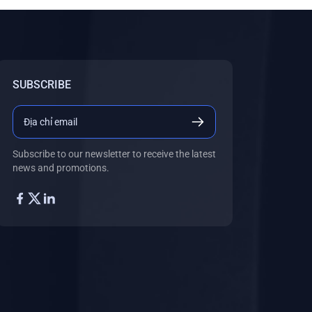
SUBSCRIBE
Subscribe to our newsletter to receive the latest
news and promotions.