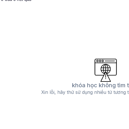
khóa học không tìm 
Xin lỗi, hãy thử sử dụng nhiều từ tương 