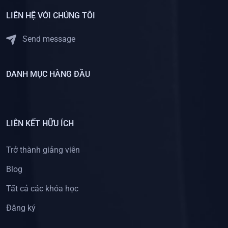
LIÊN HỆ VỚI CHÚNG TÔI
Send message
DANH MỤC HÀNG ĐẦU
LIÊN KẾT HỮU ÍCH
Trở thành giảng viên
Blog
Tất cả các khóa học
Đăng ký