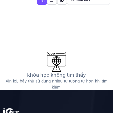
khóa học không tìm thấy
Xin lỗi, hãy thử sử dụng nhiều từ tương tự hơn khi tìm
kiếm.