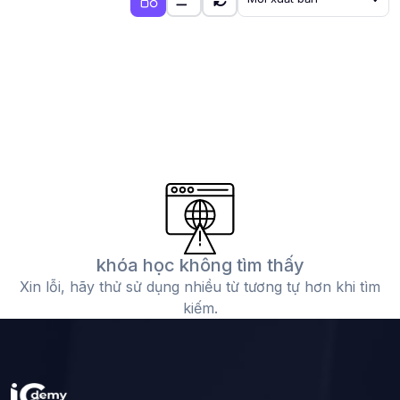
khóa học không tìm thấy
Xin lỗi, hãy thử sử dụng nhiều từ tương tự hơn khi tìm
kiếm.