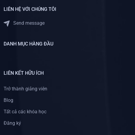
LIÊN HỆ VỚI CHÚNG TÔI
Send message
DANH MỤC HÀNG ĐẦU
LIÊN KẾT HỮU ÍCH
Trở thành giảng viên
Blog
Tất cả các khóa học
Đăng ký