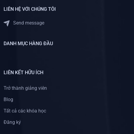
LIÊN HỆ VỚI CHÚNG TÔI
Send message
DANH MỤC HÀNG ĐẦU
LIÊN KẾT HỮU ÍCH
Trở thành giảng viên
Blog
Tất cả các khóa học
Đăng ký