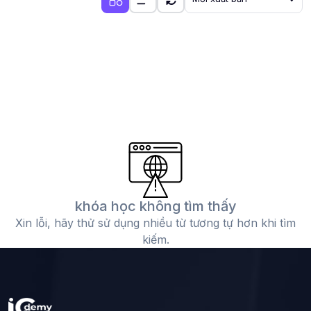
khóa học không tìm thấy
Xin lỗi, hãy thử sử dụng nhiều từ tương tự hơn khi tìm
kiếm.