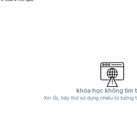
khóa học không tìm 
Xin lỗi, hãy thử sử dụng nhiều từ tương 