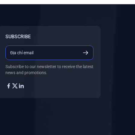
SUBSCRIBE
Subscribe to our newsletter to receive the latest
news and promotions.